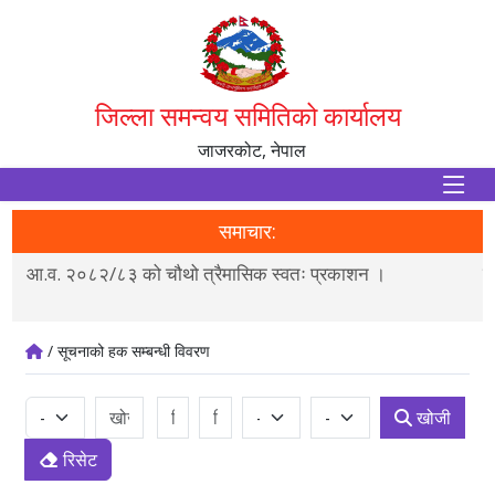
जिल्ला समन्वय समितिको कार्यालय
जाजरकोट, नेपाल
समाचार:
ी
आ.व. २०८२/८३ को चौथो त्रैमासिक स्वतः प्रकाशन ।
ल
/ सूचनाको हक सम्बन्धी विवरण
खोजी
रिसेट